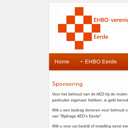
Home
EHBO Eerde
Sponsoring
Voor het behoud van de AED bij de molen (
particulier eigenaar hebben, is geld ben
Wilt u een bedrag doneren voor behoud
van "Bijdrage AED's Eerde".
Wilt u voor uw bedrijf of instelling eers