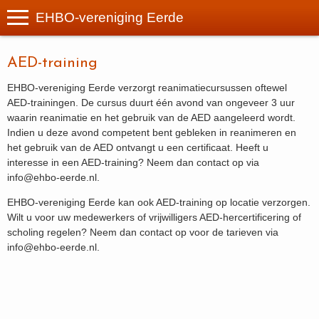
EHBO-vereniging Eerde
AED-training
EHBO-vereniging Eerde verzorgt reanimatiecursussen oftewel
AED-trainingen. De cursus duurt één avond van ongeveer 3 uur
waarin reanimatie en het gebruik van de AED aangeleerd wordt.
Indien u deze avond competent bent gebleken in reanimeren en
het gebruik van de AED ontvangt u een certificaat. Heeft u
interesse in een AED-training? Neem dan contact op via
info@ehbo-eerde.nl.
EHBO-vereniging Eerde kan ook AED-training op locatie verzorgen.
Wilt u voor uw medewerkers of vrijwilligers AED-hercertificering of
scholing regelen? Neem dan contact op voor de tarieven via
info@ehbo-eerde.nl.