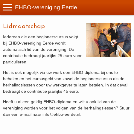
EHBO-vereniging Eerde
Lidmaatschap
Iedereen die een beginnerscursus volgt
bij EHBO-vereniging Eerde wordt
automatisch lid van de vereniging. De
contributie bedraagt jaarlijks 25 euro voor
particulieren.
Het is ook mogelijk via uw werk een EHBO-diploma bij ons te
behalen en het cursusgeld van zowel de beginnerscursus als de
herhalingslessen door uw werkgever te laten betalen. In dat geval
bedraagt de contributie jaarlijks 45 euro.
Heeft u al een geldig EHBO-diploma en wilt u ook lid van de
vereniging worden voor het volgen van de herhalingslessen? Stuur
dan een e-mail naar info@ehbo-eerde.nl.