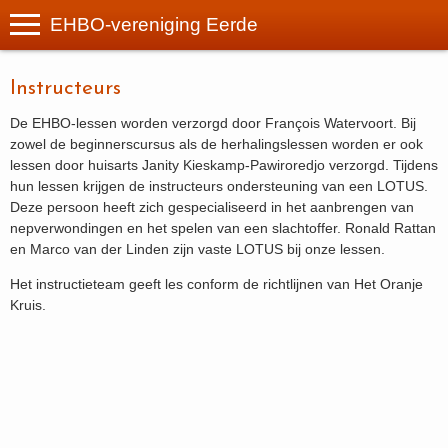
EHBO-vereniging Eerde
Instructeurs
De EHBO-lessen worden verzorgd door François Watervoort. Bij
zowel de beginnerscursus als de herhalingslessen worden er ook
lessen door huisarts Janity Kieskamp-Pawiroredjo verzorgd. Tijdens
hun lessen krijgen de instructeurs ondersteuning van een LOTUS.
Deze persoon heeft zich gespecialiseerd in het aanbrengen van
nepverwondingen en het spelen van een slachtoffer. Ronald Rattan
en Marco van der Linden zijn vaste LOTUS bij onze lessen.
Het instructieteam geeft les conform de richtlijnen van Het Oranje
Kruis.